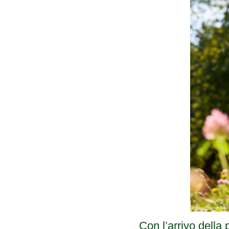
Con l’arrivo dell