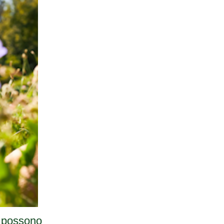
a possono