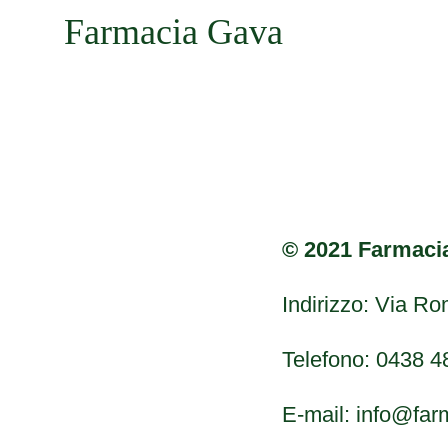
Farmacia Gava
© 2021 Farmaci
Indirizzo: Via Ro
Telefono: 0438 
E-mail: info@far