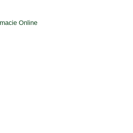
rmacie Online